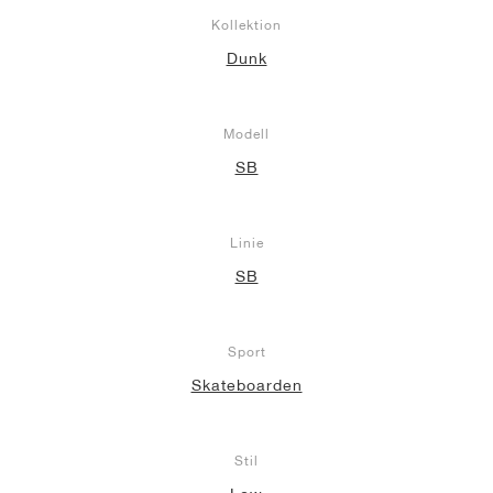
Kollektion
Dunk
Modell
SB
Linie
SB
Sport
Skateboarden
Stil