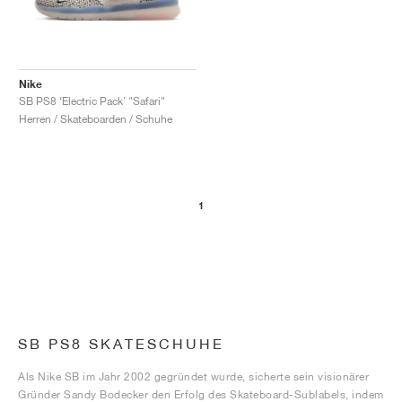
Nike
SB PS8 ‘Electric Pack’ "Safari"
Herren / Skateboarden / Schuhe
1
SB PS8 SKATESCHUHE
Als Nike SB im Jahr 2002 gegründet wurde, sicherte sein visionärer
Gründer Sandy Bodecker den Erfolg des Skateboard-Sublabels, indem