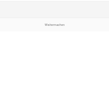
Weitermachen