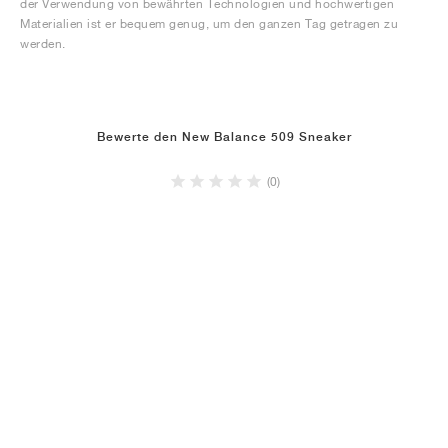
der Verwendung von bewährten Technologien und hochwertigen
Materialien ist er bequem genug, um den ganzen Tag getragen zu
werden.
Bewerte den New Balance 509 Sneaker
(0)