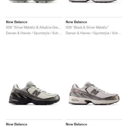
New Balance
New Balance
509 "Silver Metallic & Alkaline Green"
509 "Black & Silver Metallic"
Damen & Herren / Sportstyle / Schuhe
Damen & Herren / Sportstyle / Schuhe
New Balance
New Balance