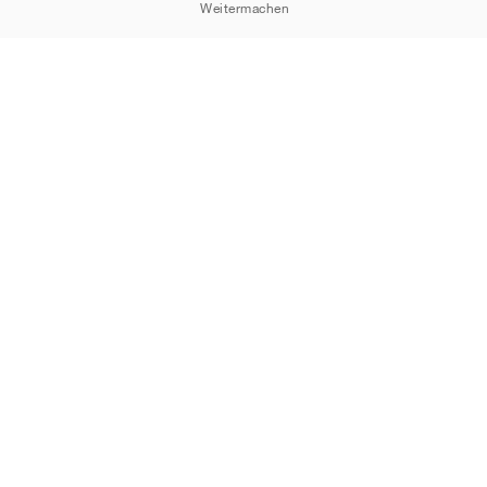
Weitermachen