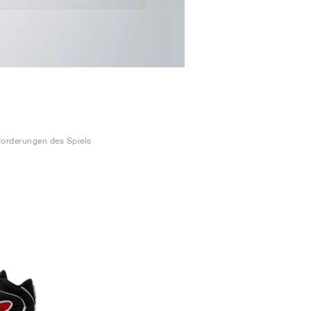
sforderungen des Spiels