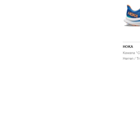
HOKA
Herren / Tr