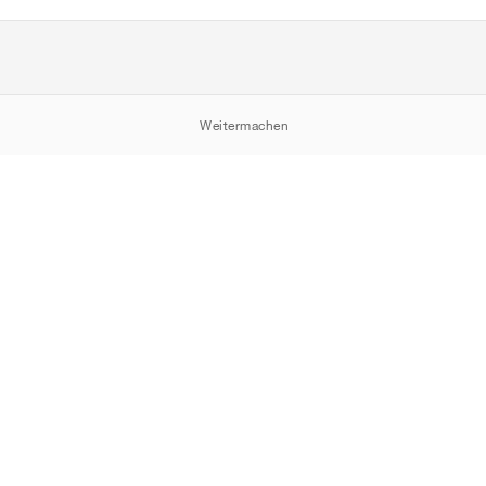
Weitermachen