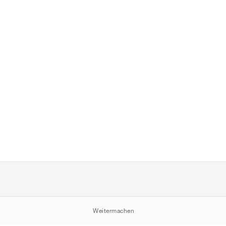
Weitermachen