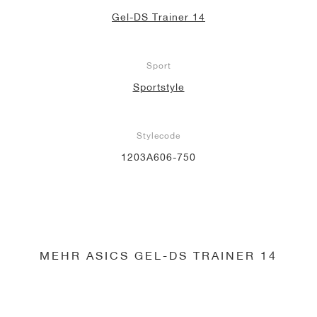
Gel-DS Trainer 14
Sport
Sportstyle
Stylecode
1203A606-750
MEHR ASICS GEL-DS TRAINER 14