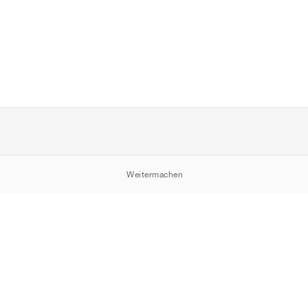
Weitermachen