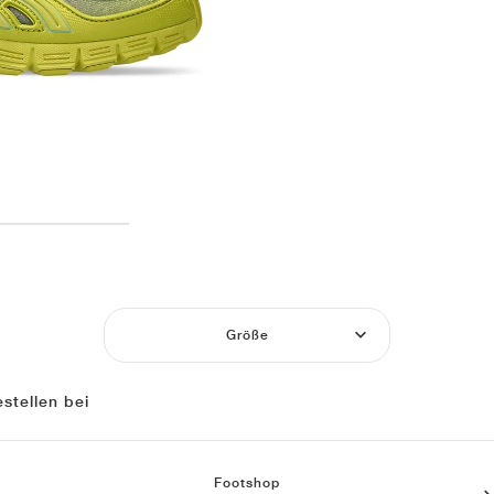
Größe
stellen bei
Footshop