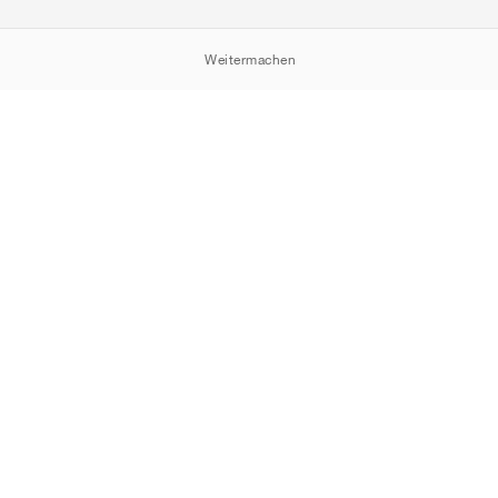
Weitermachen