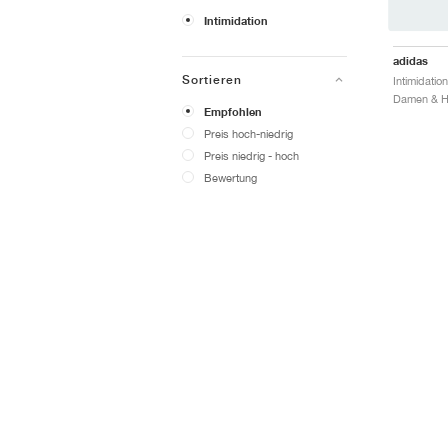
Intimidation
adidas
Sortieren
Empfohlen
Preis hoch-niedrig
Preis niedrig - hoch
Bewertung