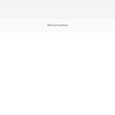
Weitermachen