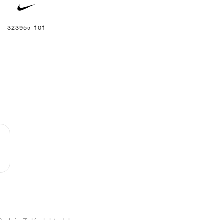
323955-101