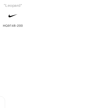
"Leopard"
HQ9148-200