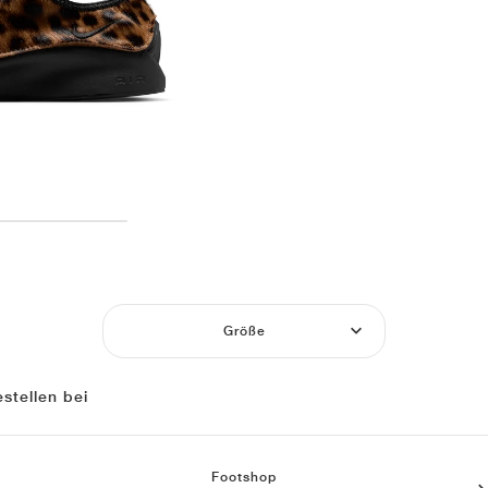
Größe
stellen bei
Footshop