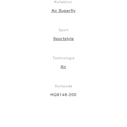
Kollektion
Air Superfly
Sport
Sportstyle
Technologie
Air
Stylecode
HQ9148-200