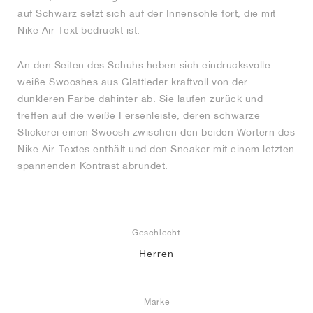
auf Schwarz setzt sich auf der Innensohle fort, die mit
Nike Air Text bedruckt ist.
An den Seiten des Schuhs heben sich eindrucksvolle
weiße Swooshes aus Glattleder kraftvoll von der
dunkleren Farbe dahinter ab. Sie laufen zurück und
treffen auf die weiße Fersenleiste, deren schwarze
Stickerei einen Swoosh zwischen den beiden Wörtern des
Nike Air-Textes enthält und den Sneaker mit einem letzten
spannenden Kontrast abrundet.
Geschlecht
Herren
Marke