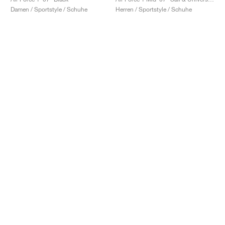
Damen / Sportstyle / Schuhe
Herren / Sportstyle / Schuhe