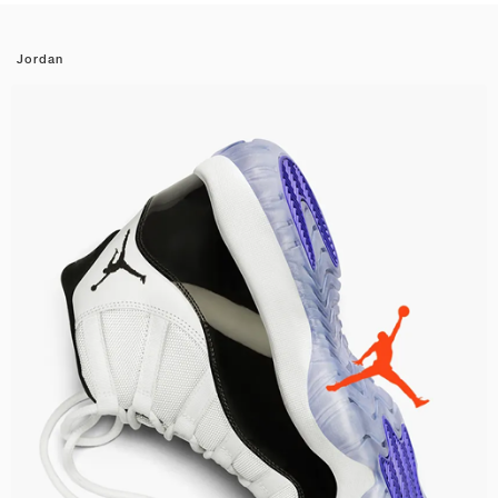
Jordan