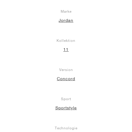
Marke
Jordan
Kollektion
11
Version
Concord
Sport
Sportstyle
Technologie