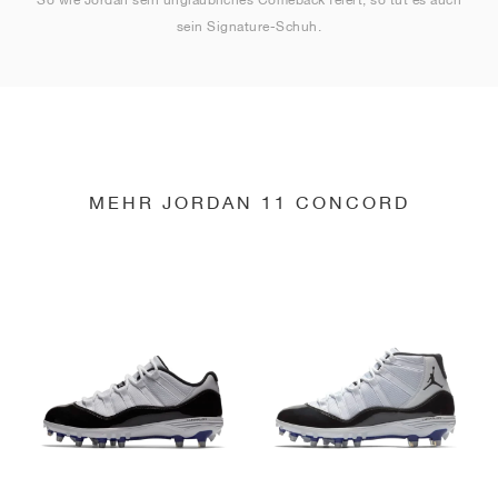
sein Signature-Schuh.
MEHR JORDAN 11 CONCORD