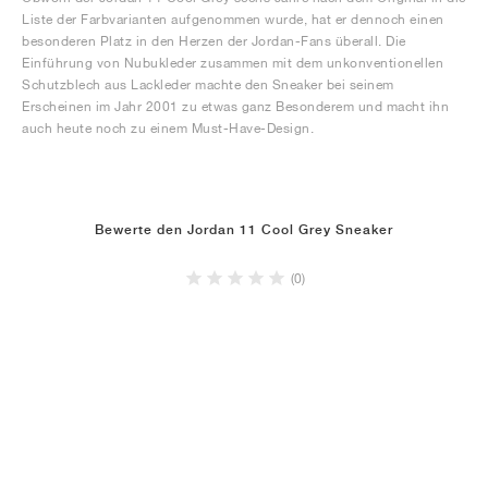
Liste der Farbvarianten aufgenommen wurde, hat er dennoch einen
besonderen Platz in den Herzen der Jordan-Fans überall. Die
Einführung von Nubukleder zusammen mit dem unkonventionellen
Schutzblech aus Lackleder machte den Sneaker bei seinem
Erscheinen im Jahr 2001 zu etwas ganz Besonderem und macht ihn
auch heute noch zu einem Must-Have-Design.
Bewerte den Jordan 11 Cool Grey Sneaker
(0)