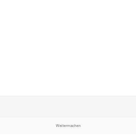
Weitermachen