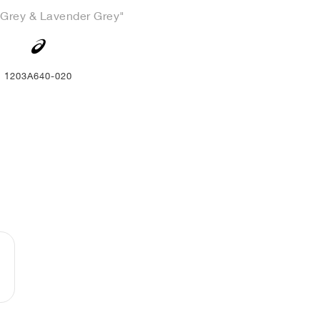
 Grey & Lavender Grey"
1203A640-020