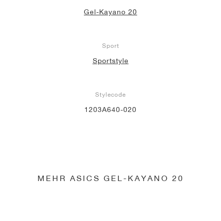
Gel-Kayano 20
Sport
Sportstyle
Stylecode
1203A640-020
MEHR ASICS GEL-KAYANO 20