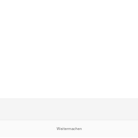
Weitermachen