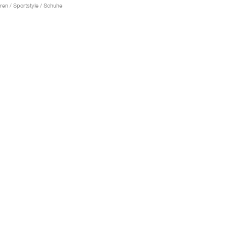
ren / Sportstyle / Schuhe