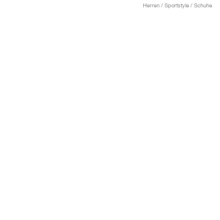
Herren / Sportstyle / Schuhe