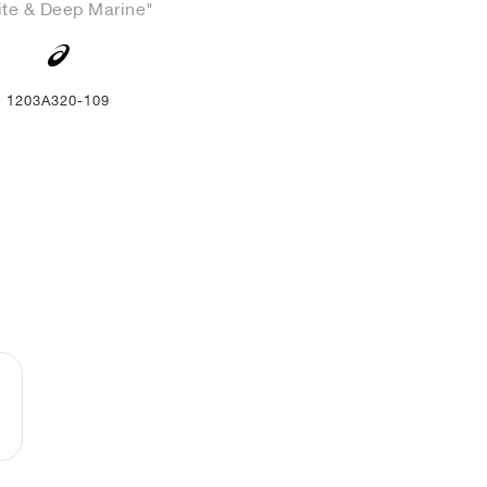
te & Deep Marine"
1203A320-109