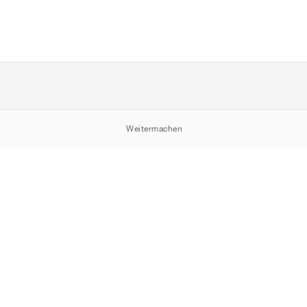
Weitermachen