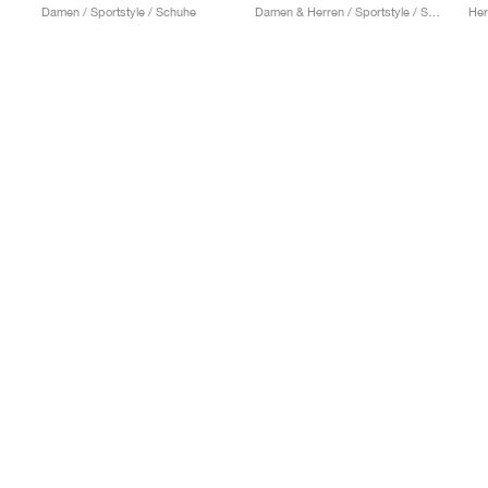
Damen / Sportstyle / Schuhe
Damen & Herren / Sportstyle / Schuhe
Her