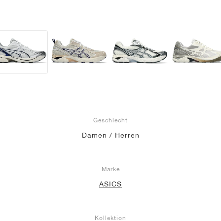
Geschlecht
Damen / Herren
Marke
ASICS
Kollektion