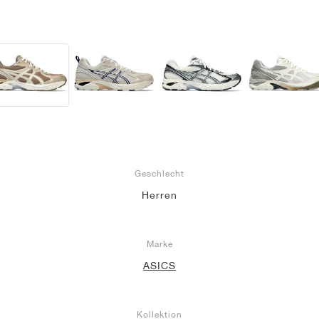
Geschlecht
Herren
Marke
ASICS
Kollektion