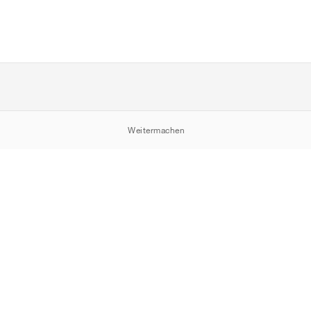
Weitermachen