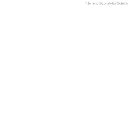
Herren / Sportstyle / Schuhe