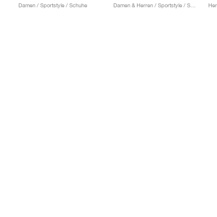
Damen / Sportstyle / Schuhe
Damen & Herren / Sportstyle / Schuhe
Her