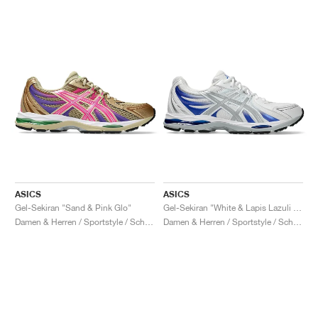
ASICS
ASICS
Gel-Sekiran "Sand & Pink Glo"
Gel-Sekiran "White & Lapis Lazuli Blue"
Damen & Herren / Sportstyle / Schuhe
Damen & Herren / Sportstyle / Schuhe