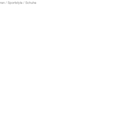
ren / Sportstyle / Schuhe