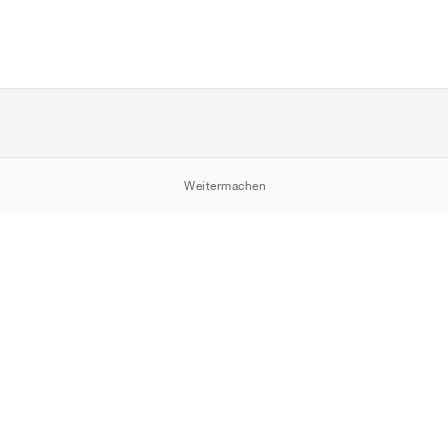
Weitermachen