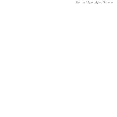
Herren / Sportstyle / Schuhe