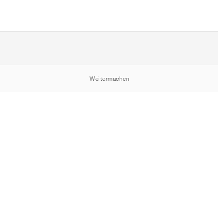
Weitermachen