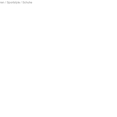
ren / Sportstyle / Schuhe