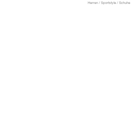
Herren / Sportstyle / Schuhe