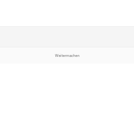
Weitermachen