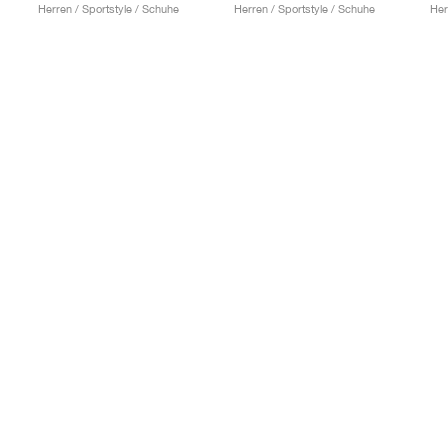
Herren / Sportstyle / Schuhe
Herren / Sportstyle / Schuhe
Her