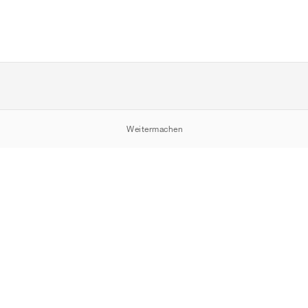
Weitermachen