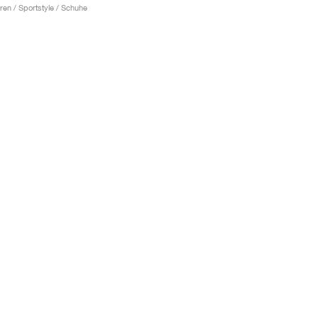
ren / Sportstyle / Schuhe