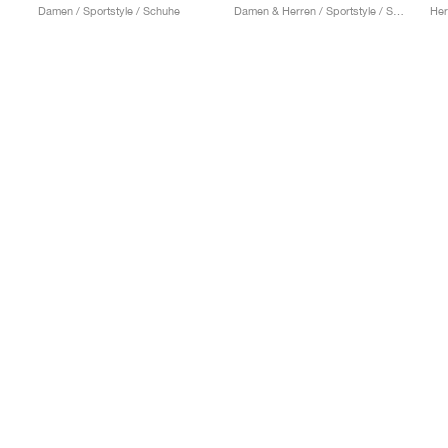
Damen / Sportstyle / Schuhe
Damen & Herren / Sportstyle / Schuhe
Her