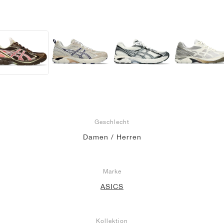
Geschlecht
Damen / Herren
Marke
ASICS
Kollektion