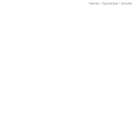
Herren / Sportstyle / Schuhe