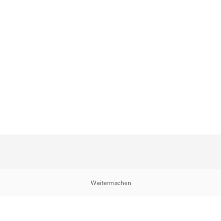
Weitermachen